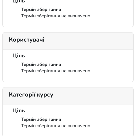
Ціль
Термін зберігання
Термін зберігання не визначено
Користувачі
Ціль
Термін зберігання
Термін зберігання не визначено
Категорії курсу
Ціль
Термін зберігання
Термін зберігання не визначено